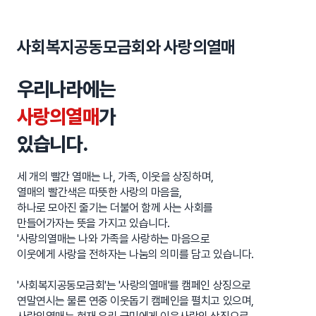
사랑의열매는
사회복지공동모금회와 사랑의열매
우리나라에는
사랑의열매
가
있습니다.
세 개의 빨간 열매는 나, 가족, 이웃을 상징하며,
열매의 빨간색은 따뜻한 사랑의 마음을,
하나로 모아진 줄기는 더불어 함께 사는 사회를
만들어가자는 뜻을 가지고 있습니다.
'사랑의열매는 나와 가족을 사랑하는 마음으로
이웃에게 사랑을 전하자는 나눔의 의미를 담고 있습니다.
'사회복지공동모금회'는 '사랑의열매'를 캠페인 상징으로
연말연시는 물론 연중 이웃돕기 캠페인을 펼치고 있으며,