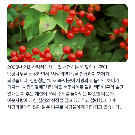
2003년 2월, 산림청에서 매월 선정하는 '이달의 나무'에
백당나무를 선정하면서 『사랑의열매』를 언급하여 화제가
되었습니다. 산림청은 "나·가족·이웃이 사랑의 마음으로 하나가
되자는 “사랑의열매”처럼 겨울 눈꽃사이로 달린 백당나무의 빨간
열매는 이 추운 계절에 우리 주위를 돌아보는 따뜻한 마음과
이웃사랑에 대한 실천의 상징을 닮고 있다” 고 설명했고, 이후
사랑의열매와 많이 닮은 나무로 사람들에게 기억되고 있습니다.