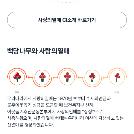
사랑의열매 CI소개 바로가기
백당나무와 사랑의열매
우리나라에서 사랑의열매는 1970년 초부터 수재의연금과
불우이웃돕기 성금을 모금할 때 보건복지부 산하
이웃돕기추진운동본부에서 사랑의열매를 “상징”으로
사용해왔으며, 사랑의열매 형태는 우리나라 야산에 자생하고 있는
산열매를 형상화했습니다.