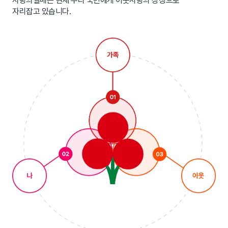
사랑의열매는 현재 우리 국민에게 이웃사랑의 상징으로
자리잡고 있습니다.